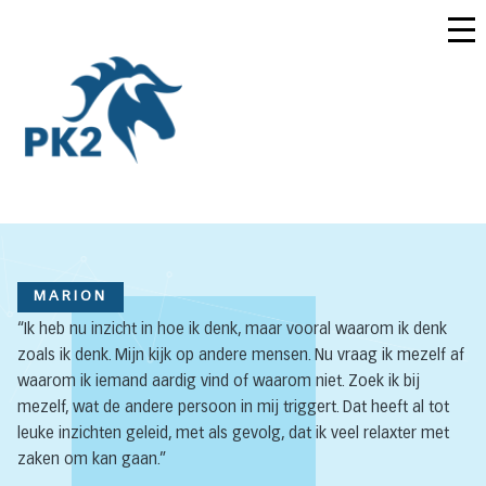
MARION
“Ik heb nu inzicht in hoe ik denk, maar vooral waarom ik denk
zoals ik denk. Mijn kijk op andere mensen. Nu vraag ik mezelf af
waarom ik iemand aardig vind of waarom niet. Zoek ik bij
mezelf, wat de andere persoon in mij triggert. Dat heeft al tot
leuke inzichten geleid, met als gevolg, dat ik veel relaxter met
zaken om kan gaan.”