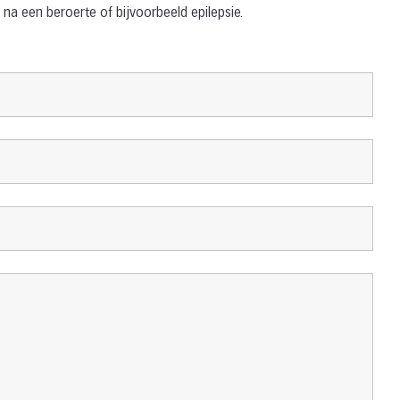
na een beroerte of bijvoorbeeld epilepsie.