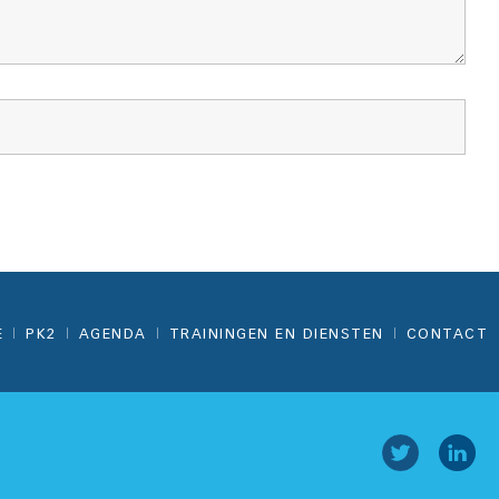
E
PK2
AGENDA
TRAININGEN EN DIENSTEN
CONTACT