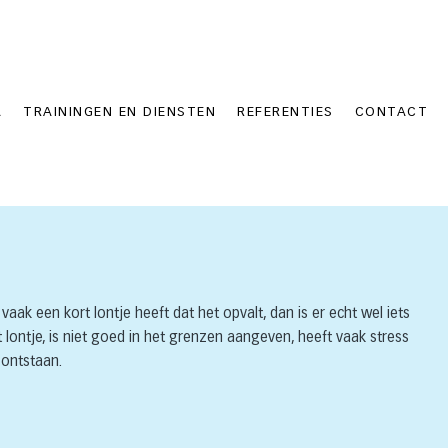
A
TRAININGEN EN DIENSTEN
REFERENTIES
CONTACT
vaak een kort lontje heeft dat het opvalt, dan is er echt wel iets
 lontje, is niet goed in het grenzen aangeven, heeft vaak stress
 ontstaan.